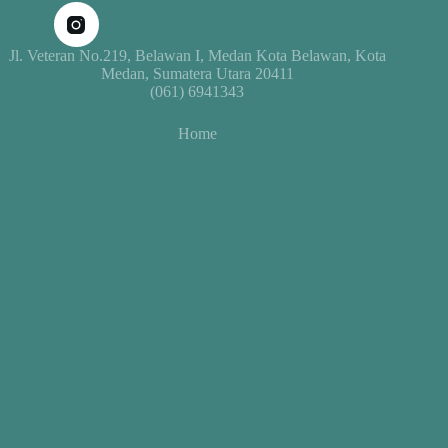
Jl. Veteran No.219, Belawan I, Medan Kota Belawan, Kota
Medan, Sumatera Utara 20411
(061) 6941343
Home