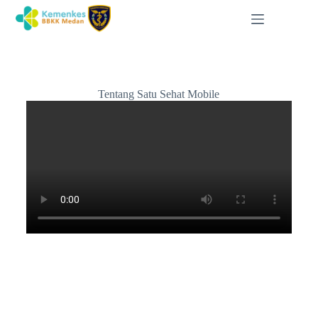
Tentang Satu Sehat Mobile