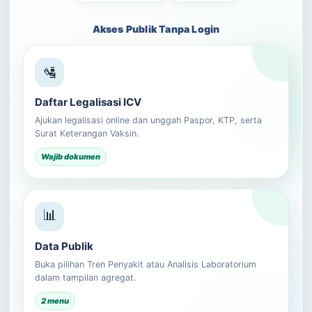
Akses Publik Tanpa Login
🛂
Daftar Legalisasi ICV
Ajukan legalisasi online dan unggah Paspor, KTP, serta
Surat Keterangan Vaksin.
Wajib dokumen
📊
Data Publik
Buka pilihan Tren Penyakit atau Analisis Laboratorium
dalam tampilan agregat.
2 menu