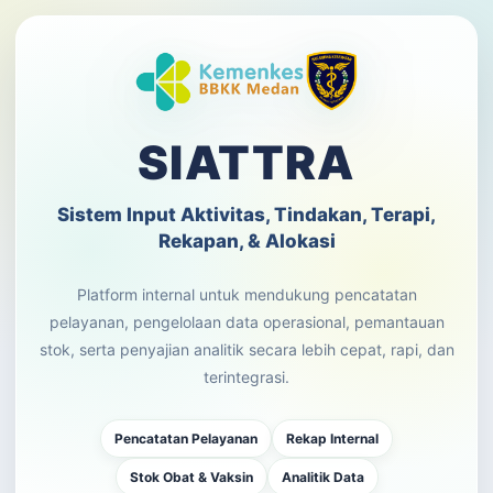
SIATTRA
Sistem Input Aktivitas, Tindakan, Terapi,
Rekapan, & Alokasi
Platform internal untuk mendukung pencatatan
pelayanan, pengelolaan data operasional, pemantauan
stok, serta penyajian analitik secara lebih cepat, rapi, dan
terintegrasi.
Pencatatan Pelayanan
Rekap Internal
Stok Obat & Vaksin
Analitik Data