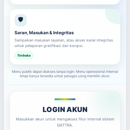
🛡️
Saran, Masukan & Integritas
Sampaikan masukan layanan, atau akses kanal integritas
untuk pelaporan gratifikasi dan korupsi.
Terbuka
Menu publik dapat diakses tanpa login. Menu operasional internal
tetap hanya tersedia untuk petugas yang memiliki akun.
LOGIN AKUN
Masukkan akun untuk mengakses fitur internal sistem
SIATTRA.