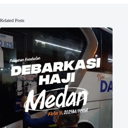
Related Posts