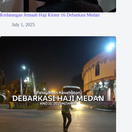
Kedatangan Jemaah Haji Kloter 16 Debarkasi Medan
July 1, 2025