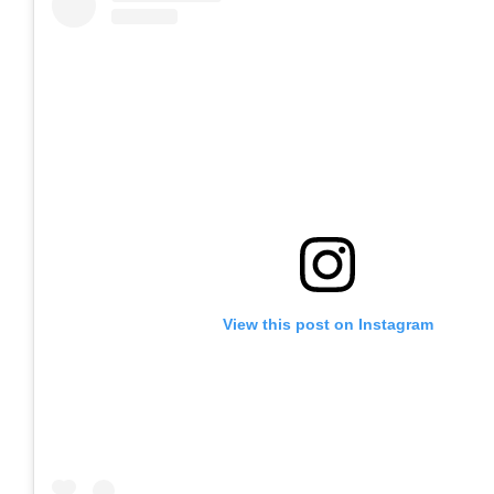
View this post on Instagram