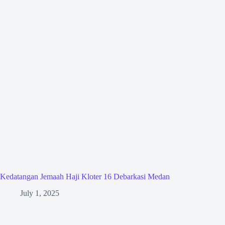
Kedatangan Jemaah Haji Kloter 16 Debarkasi Medan
July 1, 2025