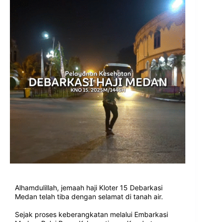
Alhamdulillah, jemaah haji Kloter 15 Debarkasi
Medan telah tiba dengan selamat di tanah air.
Sejak proses keberangkatan melalui Embarkasi