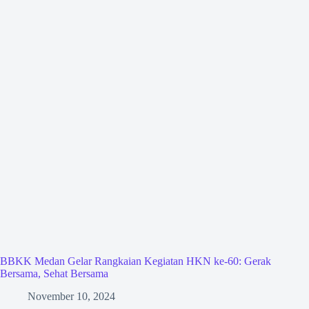
BBKK Medan Gelar Rangkaian Kegiatan HKN ke-60: Gerak
Bersama, Sehat Bersama
November 10, 2024