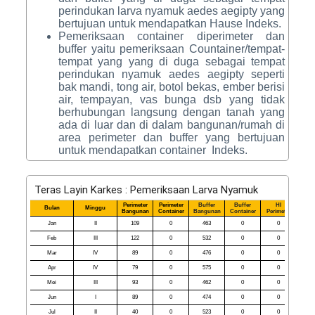
perindukan larva nyamuk aedes aegipty yang
bertujuan untuk mendapatkan Hause Indeks.
Pemeriksaan container diperimeter dan
buffer yaitu pemeriksaan Countainer/tempat-
tempat yang yang di duga sebagai tempat
perindukan nyamuk aedes aegipty seperti
bak mandi, tong air, botol bekas, ember berisi
air, tempayan, vas bunga dsb yang tidak
berhubungan langsung dengan tanah yang
ada di luar dan di dalam bangunan/rumah di
area perimeter dan buffer yang bertujuan
untuk mendapatkan container Indeks.