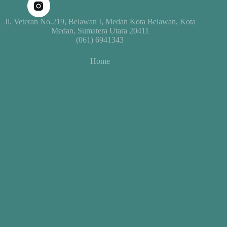
Jl. Veteran No.219, Belawan I, Medan Kota Belawan, Kota
Medan, Sumatera Utara 20411
(061) 6941343
Home