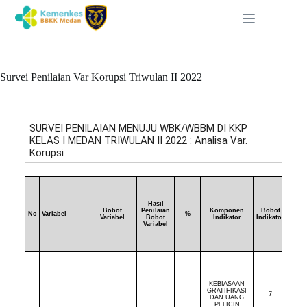
Survei Penilaian Var Korupsi Triwulan II 2022