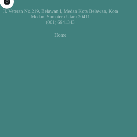
Jl. Veteran No.219, Belawan I, Medan Kota Belawan, Kota
Medan, Sumatera Utara 20411
(061) 6941343
Home