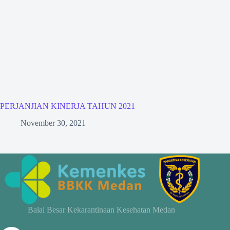
PERJANJIAN KINERJA TAHUN 2021
November 30, 2021
Balai Besar Kekarantinaan Kesehatan Medan