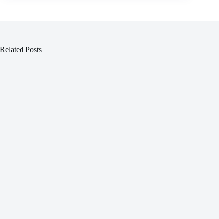
Related Posts