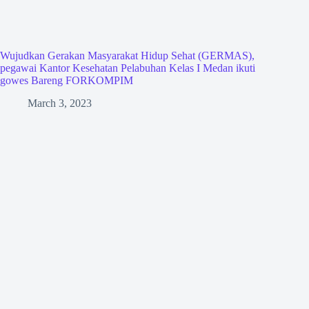
Wujudkan Gerakan Masyarakat Hidup Sehat (GERMAS),
pegawai Kantor Kesehatan Pelabuhan Kelas I Medan ikuti
gowes Bareng FORKOMPIM
March 3, 2023