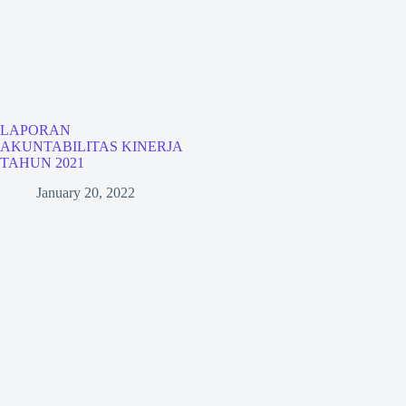
LAPORAN
AKUNTABILITAS KINERJA
TAHUN 2021
January 20, 2022