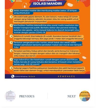
PREVIOUS
NEXT