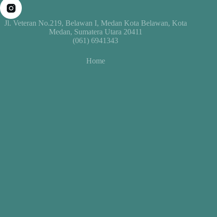
Jl. Veteran No.219, Belawan I, Medan Kota Belawan, Kota
Medan, Sumatera Utara 20411
(061) 6941343
Home