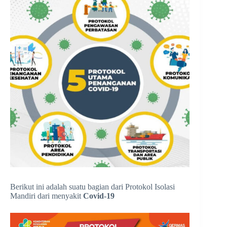
Berikut ini adalah suatu bagian dari Protokol Isolasi
Mandiri dari menyakit
Covid-19