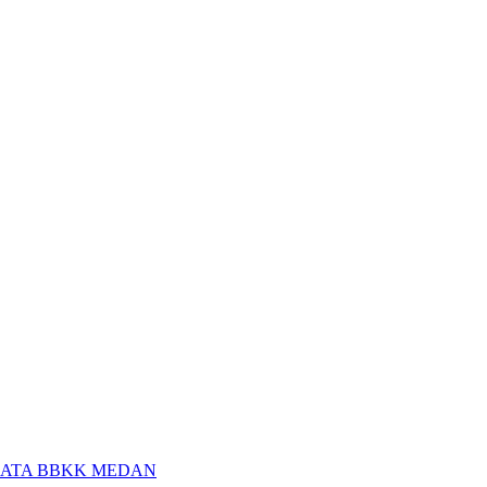
MATA BBKK MEDAN