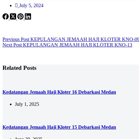
July 5, 2024
Previous
Post
KEPULANGAN JEMAAH HAJI KLOTER KNO-0
Next
Post
KEPULANGAN JEMAAH HAJI KLOTER KNO-13
Related Posts
Kedatangan Jemaah Haji Kloter 16 Debarkasi Medan
July 1, 2025
Kedatangan Jemaah Haji Kloter 15 Debarkasi Medan