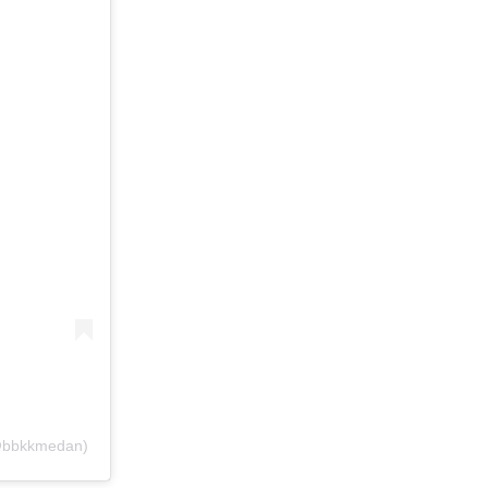
(@bbkkmedan)