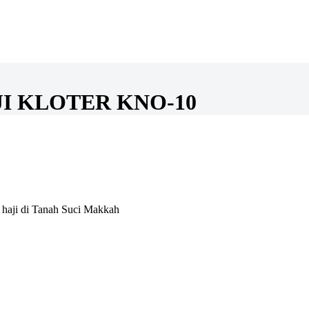
I KLOTER KNO-10
 haji di Tanah Suci Makkah