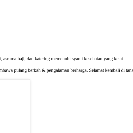
 asrama haji, dan katering memenuhi syarat kesehatan yang ketat.
awa pulang berkah & pengalaman berharga. Selamat kembali di tanah