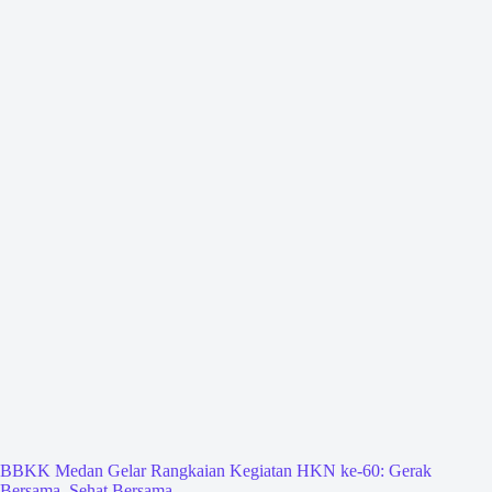
BBKK Medan Gelar Rangkaian Kegiatan HKN ke-60: Gerak
Bersama, Sehat Bersama