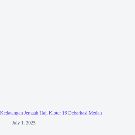
Kedatangan Jemaah Haji Kloter 16 Debarkasi Medan
July 1, 2025