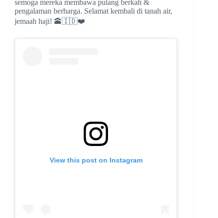
semoga mereka membawa pulang berkah &
pengalaman berharga. Selamat kembali di tanah air,
jemaah haji! 🕋🇮🇩❤️
View this post on Instagram