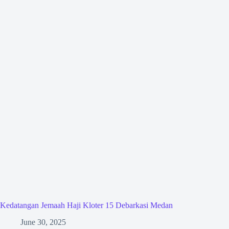
Kedatangan Jemaah Haji Kloter 15 Debarkasi Medan
June 30, 2025